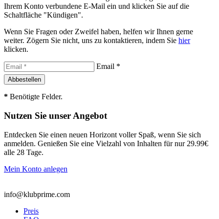
Ihrem Konto verbundene E-Mail ein und klicken Sie auf die
Schaltfläche "Kündigen".
Wenn Sie Fragen oder Zweifel haben, helfen wir Ihnen gerne
weiter. Zögern Sie nicht, uns zu kontaktieren, indem Sie
hier
klicken.
Email *
*
Benötigte Felder.
Nutzen Sie unser Angebot
Entdecken Sie einen neuen Horizont voller Spaß, wenn Sie sich
anmelden. Genießen Sie eine Vielzahl von Inhalten für nur 29.99€
alle 28 Tage.
Mein Konto anlegen
info@klubprime.com
Preis