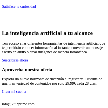
Satisface tu curiosidad
La inteligencia artificial a tu alcance
Ten acceso a las diferentes herramientas de inteligencia artificial que
te permitirán conocer información al instante, convertir un mensaje
escrito en audio o crear imágenes de manera instantánea.
Suscribirse ahora
Aprovecha nuestra oferta
Explora un nuevo horizonte de diversión al registrarte. Disfruta de
una gran variedad de contenidos por solo 29.99€ cada 28 días.
Crear mi cuenta
info@klubprime.com