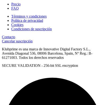
Precio
FAQ
Términos y condiciones
Política de privacidad
Cookies
Condiciones de suscripción
Contacto
Cancelar suscripción
Klubprime es una marca de Innovative Digital Factory S.L.,
Avenida Diagonal 536, 08006 Barcelona, Spain, Nº Reg.: B-
61271003. Todos los derechos reservados
SECURE VALIDATION - 256-bit SSL encryption