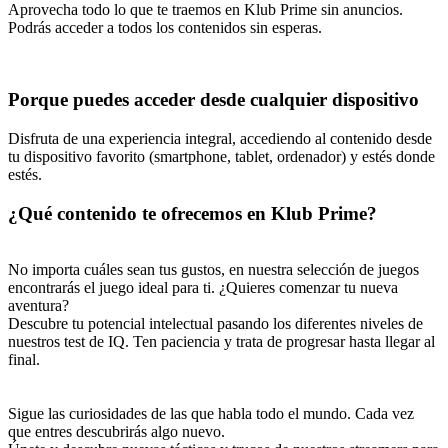
Aprovecha todo lo que te traemos en Klub Prime sin anuncios.
Podrás acceder a todos los contenidos sin esperas.
Porque puedes acceder desde cualquier dispositivo
Disfruta de una experiencia integral, accediendo al contenido desde
tu dispositivo favorito (smartphone, tablet, ordenador) y estés donde
estés.
¿Qué contenido te ofrecemos en Klub Prime?
No importa cuáles sean tus gustos, en nuestra selección de juegos
encontrarás el juego ideal para ti. ¿Quieres comenzar tu nueva
aventura?
Descubre tu potencial intelectual pasando los diferentes niveles de
nuestros test de IQ. Ten paciencia y trata de progresar hasta llegar al
final.
Sigue las curiosidades de las que habla todo el mundo. Cada vez
que entres descubrirás algo nuevo.