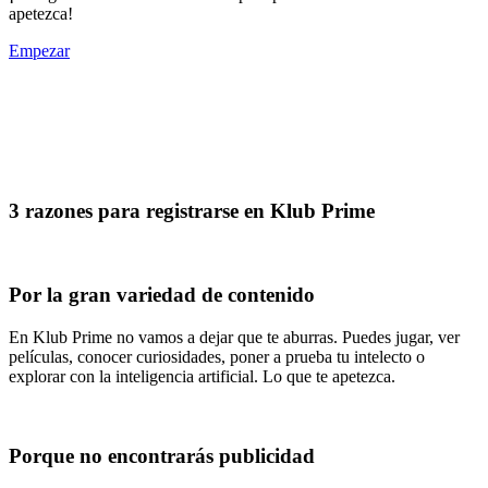
apetezca!
Empezar
3 razones para registrarse en Klub Prime
Por la gran variedad de contenido
En Klub Prime no vamos a dejar que te aburras. Puedes jugar, ver
películas, conocer curiosidades, poner a prueba tu intelecto o
explorar con la inteligencia artificial. Lo que te apetezca.
Porque no encontrarás publicidad